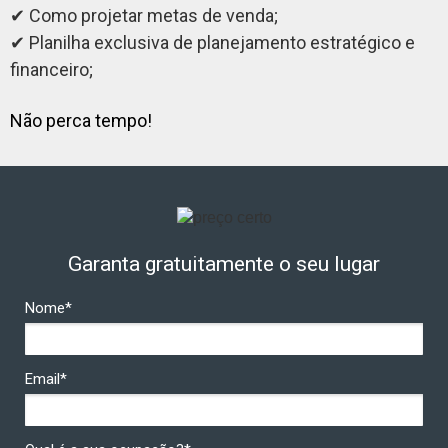
✔ Como projetar metas de venda;
✔ Planilha exclusiva de planejamento estratégico e
financeiro;
Não perca tempo!
Garanta gratuitamente o seu lugar
Nome*
Email*