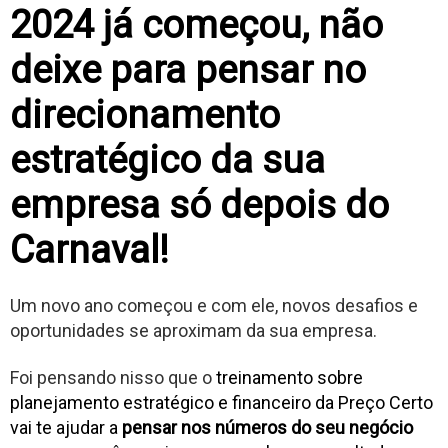
2024 já começou, não
deixe para pensar no
direcionamento
estratégico da sua
empresa só depois do
Carnaval!
Um novo ano começou e com ele, novos desafios e
oportunidades se aproximam da sua empresa.
Foi pensando nisso que o
treinamento sobre
planejamento estratégico e financeiro da Preço Certo
vai te ajudar a
pensar nos números do seu negócio