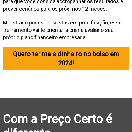
para que você consiga acompanhar os resultados e
prever cenários para os próximos 12 meses.
Ministrado por especialistas em precificação, esse
treinamento vai te orientar a criar e avaliar o seu
próprio plano financeiro empresarial.
Quero ter mais dinheiro no bolso em
2024!
Com a Preço Certo é