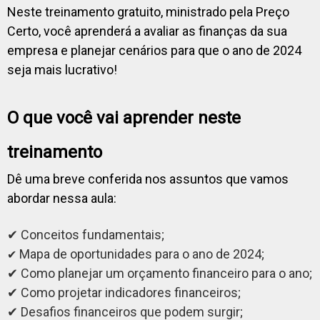
Neste treinamento gratuito, ministrado pela Preço
Certo, você aprenderá a avaliar as finanças da sua
empresa e planejar cenários para que o ano de 2024
seja mais lucrativo!
O que você vai aprender neste
treinamento
Dê uma breve conferida nos assuntos que vamos
abordar nessa aula:
✔ Conceitos fundamentais;
Mapa de oportunidades para o ano de 2024;
✔
✔ Como planejar um orçamento financeiro para o ano;
✔ Como projetar indicadores financeiros;
✔ Desafios financeiros que podem surgir;