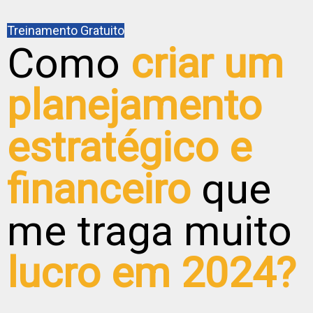
Treinamento Gratuito
Como
criar um
planejamento
estratégico e
financeiro
que
me traga muito
lucro em 2024?