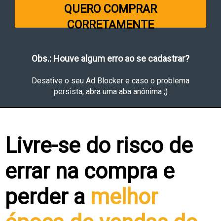
QUERO COMPRAR
CORRETAMENTE
Obs.: Houve algum erro ao se cadastrar?
Desative o seu Ad Blocker e caso o problema
persista, abra uma aba anônima ;)
Livre-se do risco de
errar na compra e
perder a
melhor