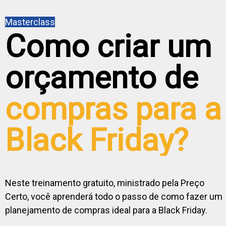
Masterclass
Como criar um
orçamento de
compras para a
Black Friday?
Neste treinamento gratuito, ministrado pela Preço
Certo, você aprenderá todo o passo de como fazer um
planejamento de compras ideal para a Black Friday.