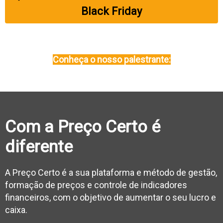
Black Friday
Conheça o nosso palestrante:
Com a Preço Certo é
diferente
A Preço Certo é a sua plataforma e método de gestão,
formação de preços e controle de indicadores
financeiros, com o objetivo de aumentar o seu lucro e
caixa.