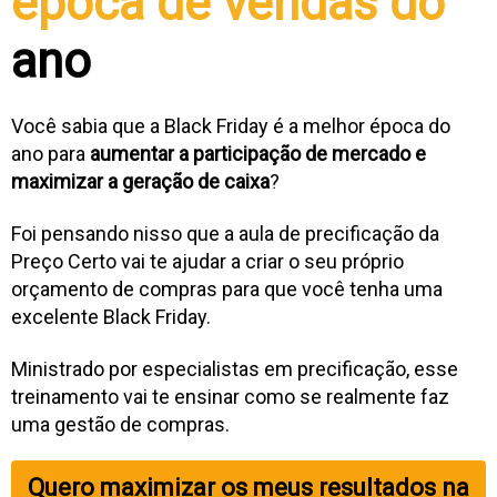
época de vendas do
ano
Você sabia que a Black Friday é a melhor época do
ano para
aumentar a participação de mercado e
maximizar a geração de caixa
?
Foi pensando nisso que a aula de precificação da
Preço Certo vai te ajudar a criar o seu próprio
orçamento de compras para que você tenha uma
excelente Black Friday.
Ministrado por especialistas em precificação, esse
treinamento vai te ensinar como se realmente faz
uma gestão de compras.
Quero maximizar os meus resultados na