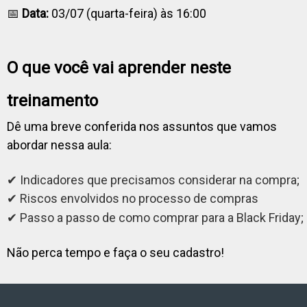
📅
Data:
03/07 (quarta-feira) às 16:00
O que você vai aprender neste
treinamento
Dê uma breve conferida nos assuntos que vamos
abordar nessa aula:
✔ Indicadores que precisamos considerar na compra;
Riscos envolvidos no processo de compras
✔
✔ Passo a passo de como comprar para a Black Friday;
Não perca tempo e faça o seu cadastro!