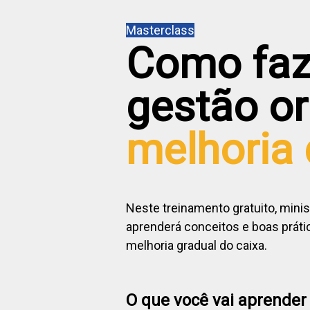
Masterclass
Como faz
gestão or
melhoria 
Neste treinamento gratuito, minis
aprenderá conceitos e boas prátic
melhoria gradual do caixa.
O que você vai aprender