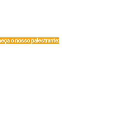
eça o nosso palestrante: