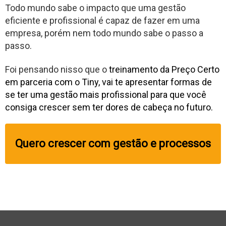
Todo mundo sabe o impacto que uma gestão
eficiente e profissional é capaz de fazer em uma
empresa, porém nem todo mundo sabe o passo a
passo.
Foi pensando nisso que o
treinamento da Preço Certo
em parceria com o Tiny, vai te apresentar formas de
se ter uma gestão mais profissional para que você
consiga crescer sem ter dores de cabeça no futuro.
Quero crescer com gestão e processos