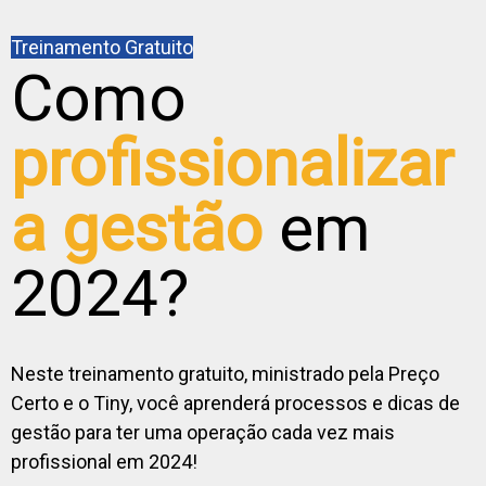
Treinamento Gratuito
Como
profissionalizar
a gestão
em
2024?
Neste treinamento gratuito, ministrado pela Preço
Certo e o Tiny, você aprenderá processos e dicas de
gestão para ter uma operação cada vez mais
profissional em 2024!