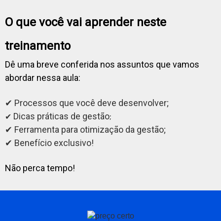
O que você vai aprender neste
treinamento
Dê uma breve conferida nos assuntos que vamos
abordar nessa aula:
✔ Processos que você deve desenvolver;
Dic as práticas de gestão
;
✔
✔ Ferramenta para otimização da gestão;
✔ Benefício exclusivo!
Não perca tempo!