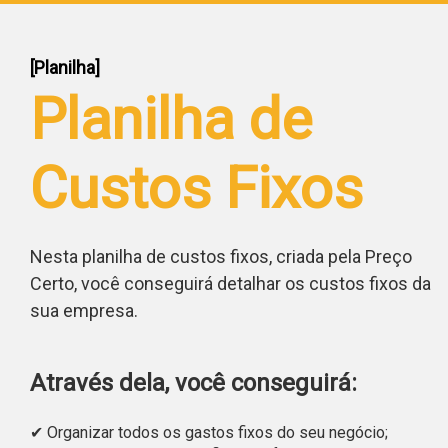
[Planilha]
Planilha de
Custos Fixos
Nesta planilha de custos fixos, criada pela Preço
Certo, você conseguirá detalhar os custos fixos da
sua empresa.
Através dela, você conseguirá:
✔ Organizar todos os gastos fixos do seu negócio;