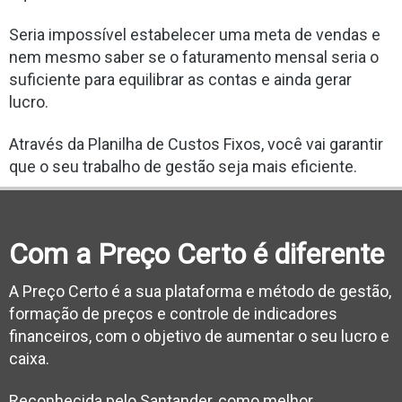
Seria impossível estabelecer uma meta de vendas e
nem mesmo saber se o faturamento mensal seria o
suficiente para equilibrar as contas e ainda gerar
lucro.
Através da Planilha de Custos Fixos, você vai garantir
que o seu trabalho de gestão seja mais eficiente.
Com a Preço Certo é diferente
A Preço Certo é a sua plataforma e método de gestão,
formação de preços e controle de indicadores
financeiros, com o objetivo de aumentar o seu lucro e
caixa.
Reconhecida pelo Santander, como melhor