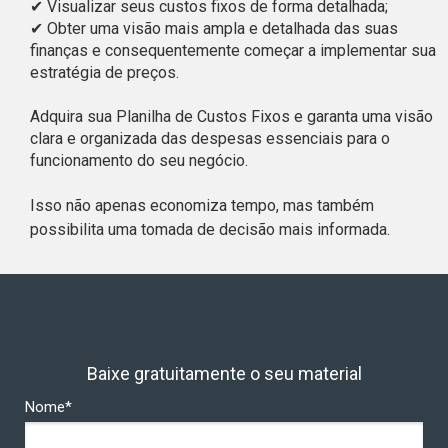
✔ Visualizar seus custos fixos de forma detalhada;
✔ Obter uma visão mais ampla e detalhada das suas
finanças e consequentemente começar a implementar sua
estratégia de preços.
Adquira sua Planilha de Custos Fixos e garanta uma visão
clara e organizada das despesas essenciais para o
funcionamento do seu negócio.
Isso não apenas economiza tempo, mas também
possibilita uma tomada de decisão mais informada.
Baixe gratuitamente o seu material
Nome*