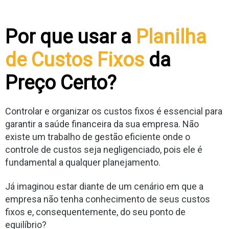
Por que usar a
Planilha
de Custos Fixos
da
Preço Certo?
Controlar e organizar os custos fixos é essencial para
garantir a saúde financeira da sua empresa. Não
existe um trabalho de gestão eficiente onde o
controle de custos seja negligenciado, pois ele é
fundamental a qualquer planejamento.
Já imaginou estar diante de um cenário em que a
empresa não tenha conhecimento de seus custos
fixos e, consequentemente, do seu ponto de
equilíbrio?