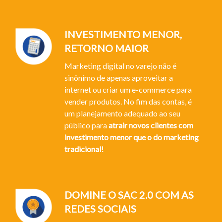
INVESTIMENTO MENOR,
RETORNO MAIOR
Marketing digital no varejo não é
sinônimo de apenas aproveitar a
internet ou criar um e-commerce para
vender produtos. No fim das contas, é
um planejamento adequado ao seu
público para
atrair novos clientes com
investimento menor que o do marketing
tradicional!
DOMINE O SAC 2.0 COM AS
REDES SOCIAIS