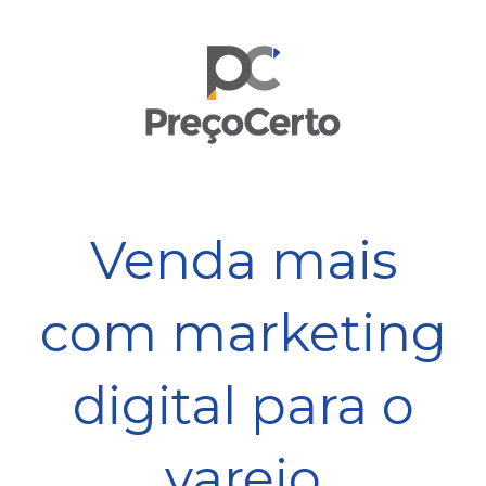
Venda mais
com marketing
digital para o
varejo