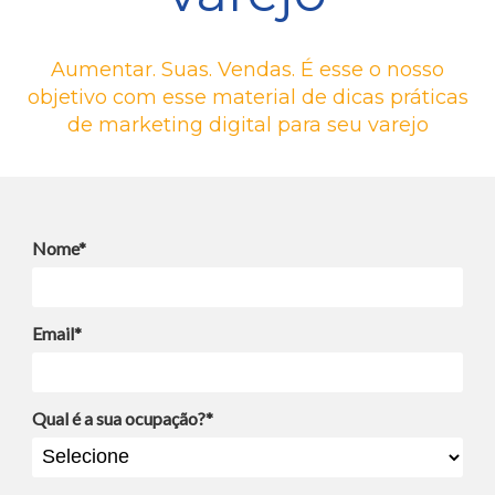
Aumentar. Suas. Vendas. É esse o nosso
objetivo com esse material de dicas práticas
de marketing digital para seu varejo
Nome*
Email*
Qual é a sua ocupação?*