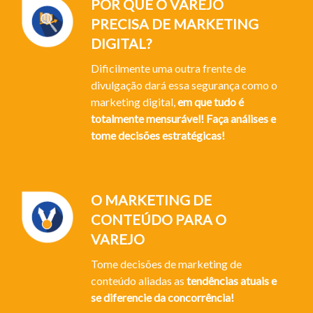
POR QUE O VAREJO
PRECISA DE MARKETING
DIGITAL?
Dificilmente uma outra frente de
divulgação dará essa segurança como o
marketing digital,
em que tudo é
totalmente mensurável! Faça análises e
tome decisões estratégicas!
O MARKETING DE
CONTEÚDO PARA O
VAREJO
Tome decisões de marketing de
conteúdo aliadas as
tendências atuais e
se diferencie da concorrência!