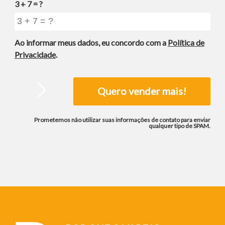
3 + 7 = ?
Ao informar meus dados, eu concordo com a
Política de
Privacidade
.
Prometemos não utilizar suas informações de contato para enviar
qualquer tipo de SPAM.