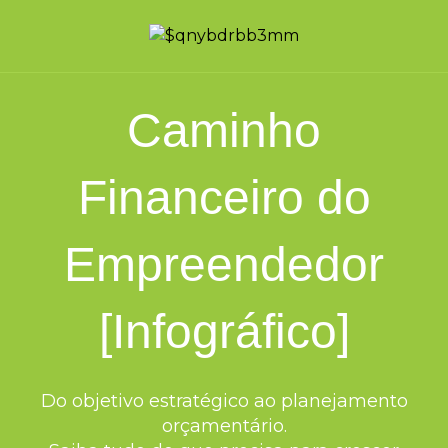
Caminho
Financeiro do
Empreendedor
[Infográfico]
Do objetivo estratégico ao planejamento
orçamentário.