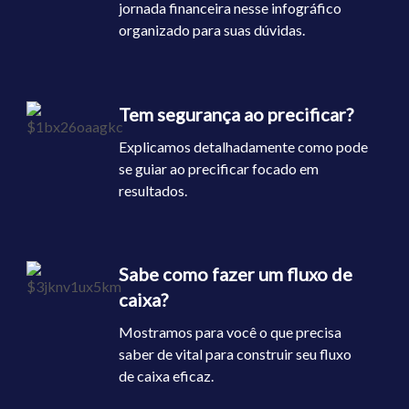
jornada financeira nesse infográfico
organizado para suas dúvidas.
Tem segurança ao precificar?
Explicamos detalhadamente como pode
se guiar ao precificar focado em
resultados.
Sabe como fazer um fluxo de
caixa?
Mostramos para você o que precisa
saber de vital para construir seu fluxo
de caixa eficaz.