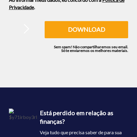
Privacidade
.
Sem spam! Não compartilharemos seu email.
Só te enviaremos os melhores materiais.
Está perdido em relação as
finanças?
Veja tudo que precisa saber de para sua