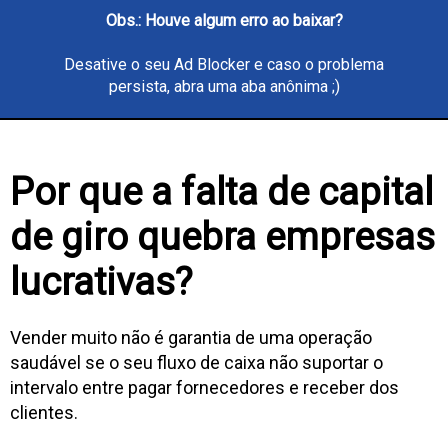
Obs.: Houve algum erro ao baixar?
Desative o seu Ad Blocker e caso o problema
persista, abra uma aba anônima ;)
Por que a falta de capital
de giro quebra empresas
lucrativas?
Vender muito não é garantia de uma operação
saudável se o seu fluxo de caixa não suportar o
intervalo entre pagar fornecedores e receber dos
clientes.