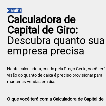
Planilha
Calculadora de
Capital de Giro:
Descubra quanto sua
empresa precisa
Nesta calculadora, criado pela Preço Certo, você terá
visão do quanto de caixa é preciso provisionar para
manter as vendas em dia.
O que você terá com a Calculadora de Capital de