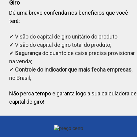
Giro
Dê uma breve conferida nos benefícios que você
terá:
✔ Visão do capital de giro unitário do produto;
✔ Visão do capital de giro total do produto;
✔
Segurança
do quanto de caixa precisa provisionar
na venda;
✔
Controle do indicador que mais fecha empresas
,
no Brasil;
Não perca tempo e garanta logo a sua calculadora de
capital de giro!