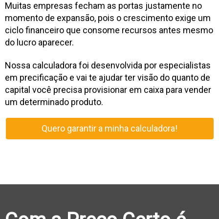
Muitas empresas fecham as portas justamente no
momento de expansão, pois o crescimento exige um
ciclo financeiro que consome recursos antes mesmo
do lucro aparecer.
Nossa calculadora foi desenvolvida por especialistas
em precificação e vai te ajudar ter visão do quanto de
capital você precisa provisionar em caixa para vender
um determinado produto.
Quero garantir a minha calculadora!