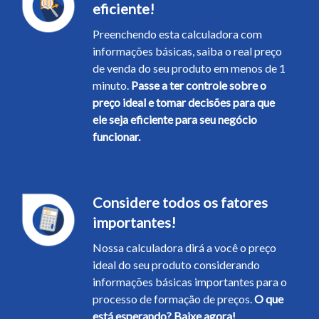
eficiente!
Preenchendo esta calculadora com
informações básicas, saiba o real preço
de venda do seu produto em menos de 1
minuto.
Passe a ter controle sobre o
preço ideal e tomar decisões para que
ele seja eficiente para seu negócio
funcionar.
Considere todos os fatores
importantes!
Nossa calculadora dirá a você o preço
ideal do seu produto considerando
informações básicas importantes para o
processo de formação de preços.
O que
está esperando? Baixe agora!