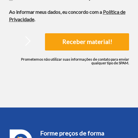
Ao informar meus dados, eu concordo com a
Política de
Privacidade
.
Prometemos não utilizar suas informações de contato para enviar
qualquer tipo de SPAM.
Forme preços de forma