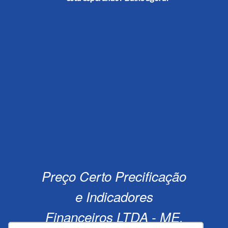
Preço Certo Precificação
e Indicadores
Financeiros LTDA - ME,